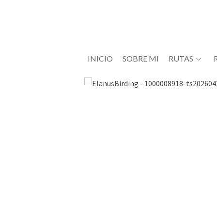
INICIO
SOBRE MI
RUTAS