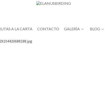
RUTAS A LA CARTA
CONTACTO
GALERÍA
BLOG