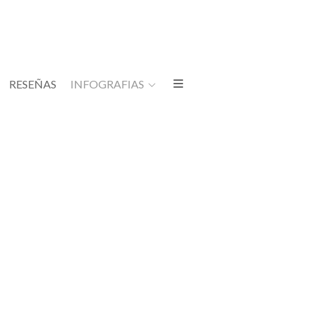
RESEÑAS
INFOGRAFIAS